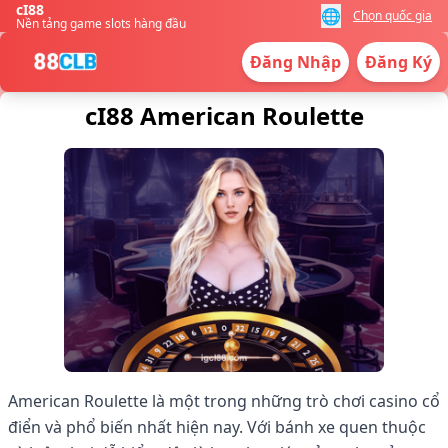
cI88
🌐
Chọn quốc gia
Nền tảng game slots hàng đầu
Đăng Nhập
Đăng Ký
cI88 American Roulette
American Roulette là một trong những trò chơi casino cổ
điển và phổ biến nhất hiện nay. Với bánh xe quen thuộc