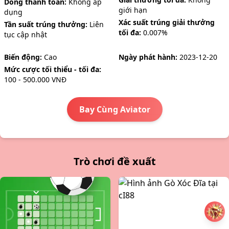
Dòng thanh toán:
Không áp
giới hạn
dụng
Xác suất trúng giải thưởng
Tần suất trúng thưởng:
Liên
tối đa:
0.007%
tục cập nhật
Biến động:
Cao
Ngày phát hành:
2023-12-20
Mức cược tối thiểu - tối đa:
100 - 500.000 VNĐ
Bay Cùng Aviator
Trò chơi đề xuất