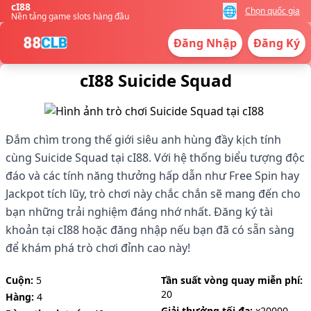
cI88
🌐
Chọn quốc gia
Nền tảng game slots hàng đầu
Đăng Nhập
Đăng Ký
cI88 Suicide Squad
Đắm chìm trong thế giới siêu anh hùng đầy kịch tính
cùng Suicide Squad tại cI88. Với hệ thống biểu tượng độc
đáo và các tính năng thưởng hấp dẫn như Free Spin hay
Jackpot tích lũy, trò chơi này chắc chắn sẽ mang đến cho
bạn những trải nghiệm đáng nhớ nhất. Đăng ký tài
khoản tại cI88 hoặc đăng nhập nếu bạn đã có sẵn sàng
để khám phá trò chơi đỉnh cao này!
Cuộn:
5
Tần suất vòng quay miễn phí:
20
Hàng:
4
Giải thưởng tối đa:
x20000