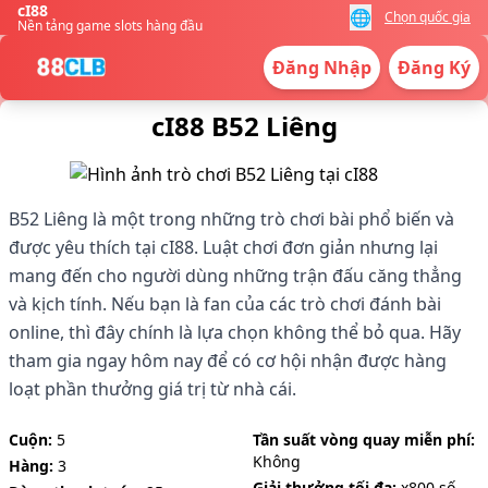
cI88
🌐
Chọn quốc gia
Nền tảng game slots hàng đầu
Đăng Nhập
Đăng Ký
cI88 B52 Liêng
B52 Liêng là một trong những trò chơi bài phổ biến và
được yêu thích tại cI88. Luật chơi đơn giản nhưng lại
mang đến cho người dùng những trận đấu căng thẳng
và kịch tính. Nếu bạn là fan của các trò chơi đánh bài
online, thì đây chính là lựa chọn không thể bỏ qua. Hãy
tham gia ngay hôm nay để có cơ hội nhận được hàng
loạt phần thưởng giá trị từ nhà cái.
Cuộn:
5
Tần suất vòng quay miễn phí:
Không
Hàng:
3
Giải thưởng tối đa:
x800 số