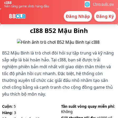
cI88
🌐
Chọn quốc gia
Nền tảng game slots hàng đầu
Đăng Nhập
Đăng Ký
cI88 B52 Mậu Binh
B52 Mậu Binh là trò chơi đòi hỏi sự tập trung và kỹ năng
sắp xếp lá bài hoàn hảo. Tại cI88, bạn sẽ được trải
nghiệm phiên bản mới nhất với giao diện thân thiện và
tốc độ phản hồi cực nhanh. Đặc biệt, hệ thống còn
thường xuyên tổ chức các giải đấu nhỏ nhằm tạo sân
chơi công bằng và cạnh tranh cho cộng đồng game thủ
yêu thích bộ môn này.
Cuộn:
5
Tần suất vòng quay miễn phí:
Không
Hàng:
3
Giải thưởng tối đa:
x1000 số