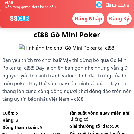
cI88
🌐
Chọn quốc gia
Nền tảng game slots hàng đầu
Đăng Nhập
Đăng Ký
cI88 Gò Mini Poker
Bạn yêu thích trò chơi bài? Vậy thì đừng bỏ qua Gò Mini
Poker tại cI88! Đây là phiên bản gọn nhẹ nhưng vẫn giữ
nguyên yếu tố cạnh tranh và kịch tính đặc trưng của bộ
môn poker. Hãy thử vận may của mình và giành lấy chiến
thắng lớn cùng cộng đồng người chơi đông đảo trên nền
tảng uy tín bậc nhất Việt Nam – cI88.
Cuộn:
5
Tần suất vòng quay miễn phí:
Không có
Hàng:
3
Giải thưởng tối đa:
x500
Dòng thanh toán:
9
Xác suất trúng giải thưởng